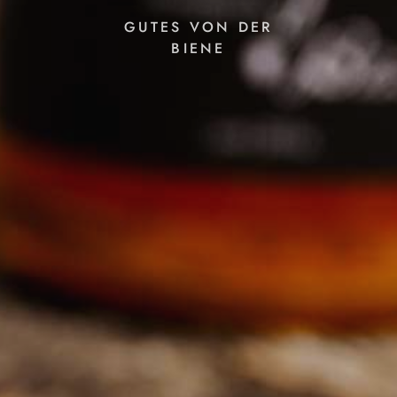
GUTES VON DER
BIENE