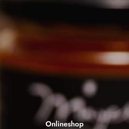
Onlineshop