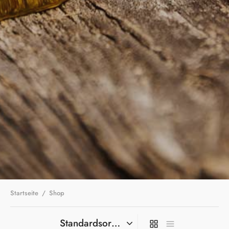
Startseite
/
Shop