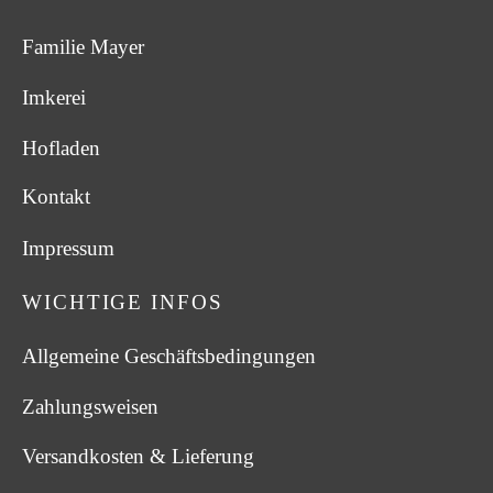
Familie Mayer
Imkerei
Hofladen
Kontakt
Impressum
WICHTIGE INFOS
Allgemeine Geschäftsbedingungen
Zahlungsweisen
Versandkosten & Lieferung