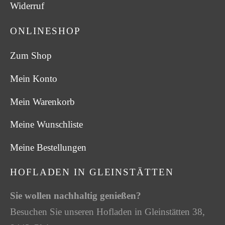
Widerruf
ONLINESHOP
Zum Shop
Mein Konto
Mein Warenkorb
Meine Wunschliste
Meine Bestellungen
HOFLADEN IN GLEINSTÄTTEN
Sie wollen nachhaltig genießen?
Besuchen Sie unseren Hofladen in Gleinstätten 38,