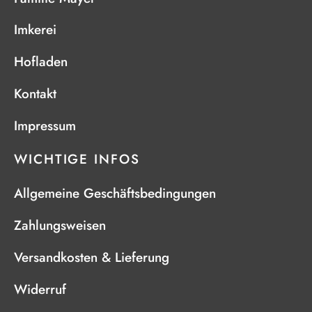
Imkerei
Hofladen
Kontakt
Impressum
WICHTIGE INFOS
Allgemeine Geschäftsbedingungen
Zahlungsweisen
Versandkosten & Lieferung
Widerruf