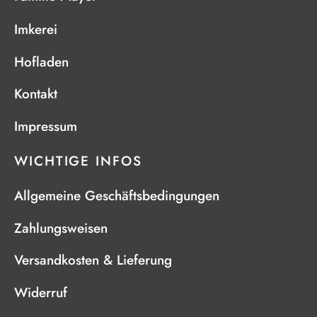
Imkerei
Hofladen
Kontakt
Impressum
WICHTIGE INFOS
Allgemeine Geschäftsbedingungen
Zahlungsweisen
Versandkosten & Lieferung
Widerruf