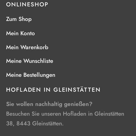
ONLINESHOP
Zum Shop
Mein Konto
Mein Warenkorb
Meine Wunschliste
Meine Bestellungen
HOFLADEN IN GLEINSTÄTTEN
Sie wollen nachhaltig genießen?
Besuchen Sie unseren Hofladen in Gleinstätten
38, 8443 Gleinstätten.