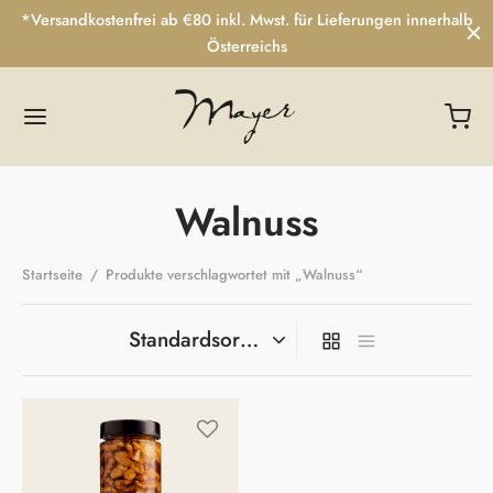
*Versandkostenfrei ab €80 inkl. Mwst. für Lieferungen innerhalb
Österreichs
Walnuss
Startseite
/
Produkte verschlagwortet mit „Walnuss“